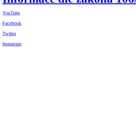
YouTube
Facebook
Twitter
Instagram