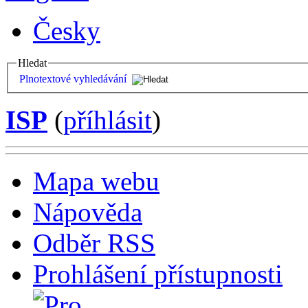
Česky
Hledat
Plnotextové vyhledávání
ISP
(
příhlásit
)
Mapa webu
Nápověda
Odběr RSS
Prohlášení přístupnosti