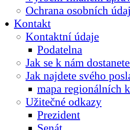
Ochrana osobních úd
Kontakt
Kontaktní údaje
Podatelna
Jak se k nám dostanete
Jak najdete svého posl
mapa regionálních k
Užitečné odkazy
Prezident
Senát