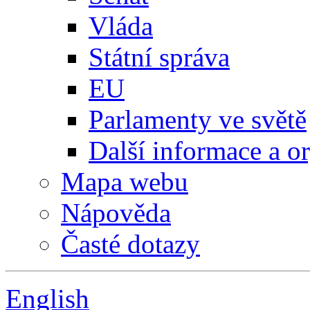
Vláda
Státní správa
EU
Parlamenty ve světě
Další informace a o
Mapa webu
Nápověda
Časté dotazy
English