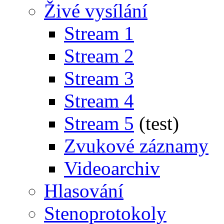
Živé vysílání
Stream 1
Stream 2
Stream 3
Stream 4
Stream 5
(test)
Zvukové záznamy
Videoarchiv
Hlasování
Stenoprotokoly