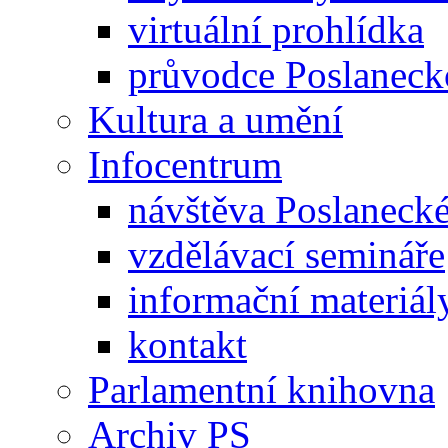
virtuální prohlídka
průvodce Poslanec
Kultura a umění
Infocentrum
návštěva Poslaneck
vzdělávací semináře
informační materiál
kontakt
Parlamentní knihovna
Archiv PS