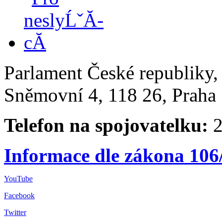
Parlament České republiky
Sněmovní 4, 118 26, Praha 
Telefon na spojovatelku:
2
Informace dle zákona 106
YouTube
Facebook
Twitter