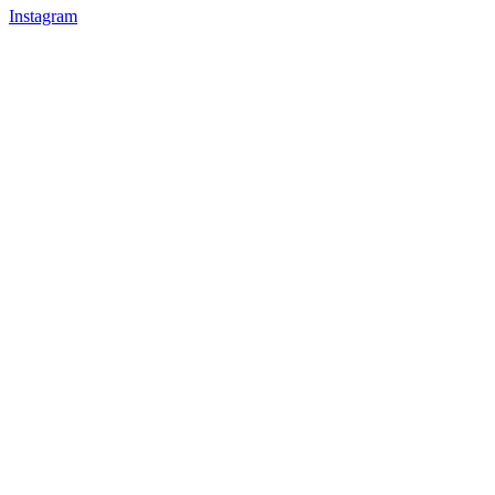
Instagram