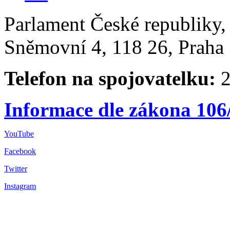
Parlament České republiky
Sněmovní 4, 118 26, Praha 
Telefon na spojovatelku:
2
Informace dle zákona 106
YouTube
Facebook
Twitter
Instagram