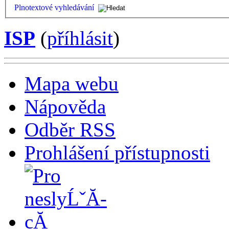
Plnotextové vyhledávání
ISP
(
příhlásit
)
Mapa webu
Nápověda
Odběr RSS
Prohlášení přístupnosti