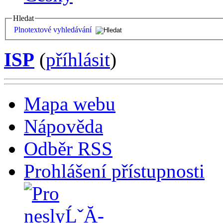
Hledat
Plnotextové vyhledávání
ISP
(
příhlásit
)
Mapa webu
Nápověda
Odběr RSS
Prohlášení přístupnosti