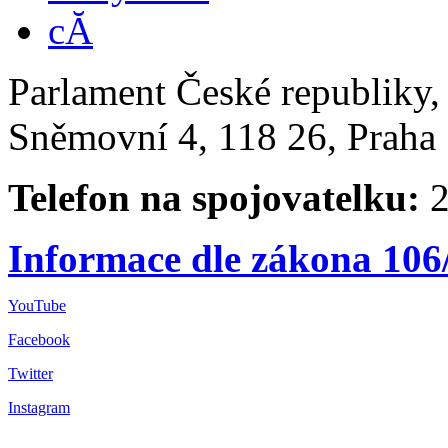
Parlament České republiky
Sněmovní 4, 118 26, Praha 
Telefon na spojovatelku:
2
Informace dle zákona 106
YouTube
Facebook
Twitter
Instagram