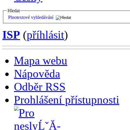
Hledat
Plnotextové vyhledávání
ISP
(
příhlásit
)
Mapa webu
Nápověda
Odběr RSS
Prohlášení přístupnosti