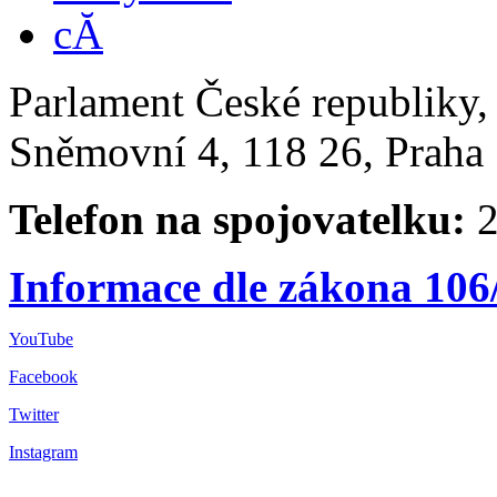
Parlament České republiky
Sněmovní 4, 118 26, Praha 
Telefon na spojovatelku:
2
Informace dle zákona 106
YouTube
Facebook
Twitter
Instagram