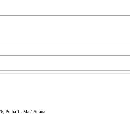
6, Praha 1 - Malá Strana