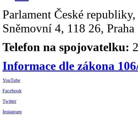
Parlament České republiky
Sněmovní 4, 118 26, Praha 
Telefon na spojovatelku:
2
Informace dle zákona 106
YouTube
Facebook
Twitter
Instagram