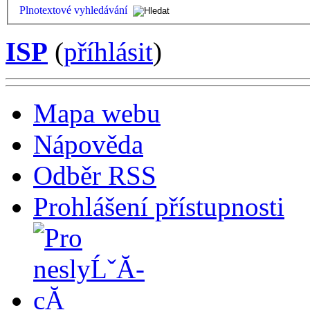
Plnotextové vyhledávání
ISP
(
příhlásit
)
Mapa webu
Nápověda
Odběr RSS
Prohlášení přístupnosti