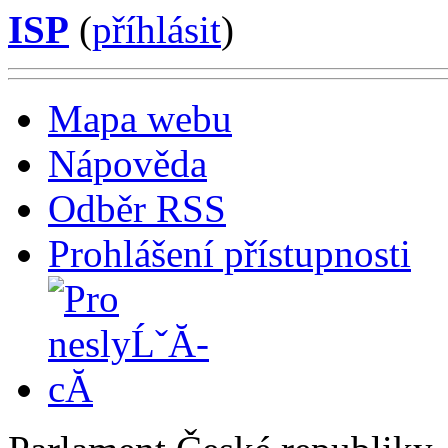
ISP
(
příhlásit
)
Mapa webu
Nápověda
Odběr RSS
Prohlášení přístupnosti