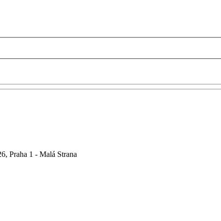
6, Praha 1 - Malá Strana