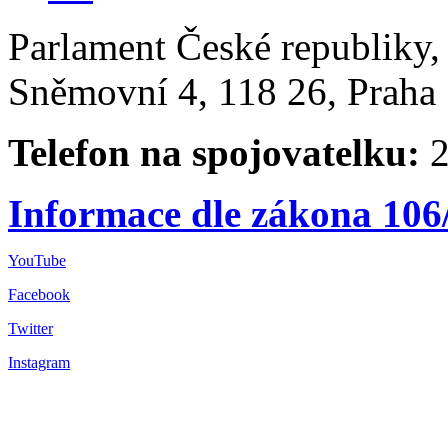
Parlament České republiky
Sněmovní 4, 118 26, Praha 
Telefon na spojovatelku:
2
Informace dle zákona 106
YouTube
Facebook
Twitter
Instagram