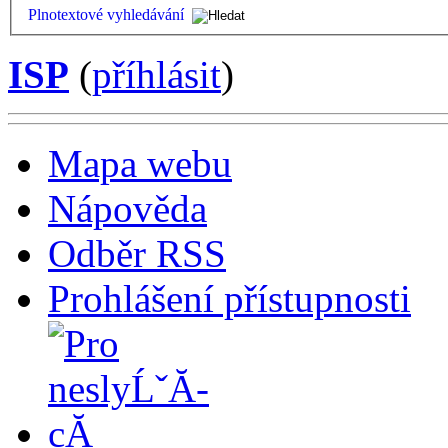
Plnotextové vyhledávání
ISP
(
příhlásit
)
Mapa webu
Nápověda
Odběr RSS
Prohlášení přístupnosti