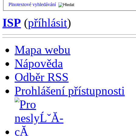
Plnotextové vyhledávání
ISP
(
příhlásit
)
Mapa webu
Nápověda
Odběr RSS
Prohlášení přístupnosti