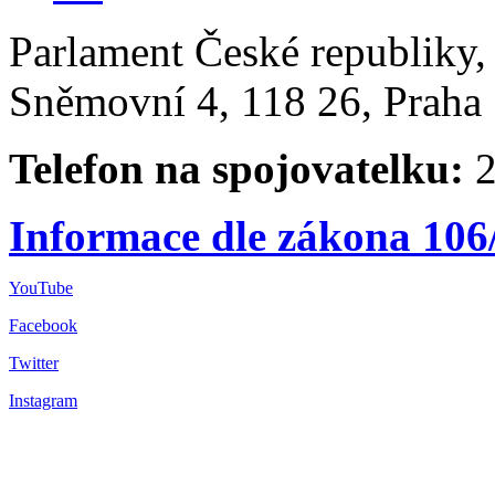
Parlament České republiky
Sněmovní 4, 118 26, Praha 
Telefon na spojovatelku:
2
Informace dle zákona 106
YouTube
Facebook
Twitter
Instagram