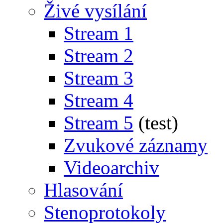
Živé vysílání
Stream 1
Stream 2
Stream 3
Stream 4
Stream 5
(test)
Zvukové záznamy
Videoarchiv
Hlasování
Stenoprotokoly