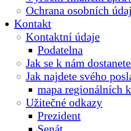
Ochrana osobních úd
Kontakt
Kontaktní údaje
Podatelna
Jak se k nám dostanete
Jak najdete svého posl
mapa regionálních k
Užitečné odkazy
Prezident
Senát