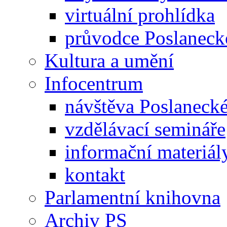
virtuální prohlídka
průvodce Poslanec
Kultura a umění
Infocentrum
návštěva Poslaneck
vzdělávací semináře
informační materiál
kontakt
Parlamentní knihovna
Archiv PS