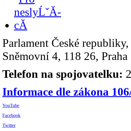
Parlament České republiky
Sněmovní 4, 118 26, Praha 
Telefon na spojovatelku:
2
Informace dle zákona 106
YouTube
Facebook
Twitter