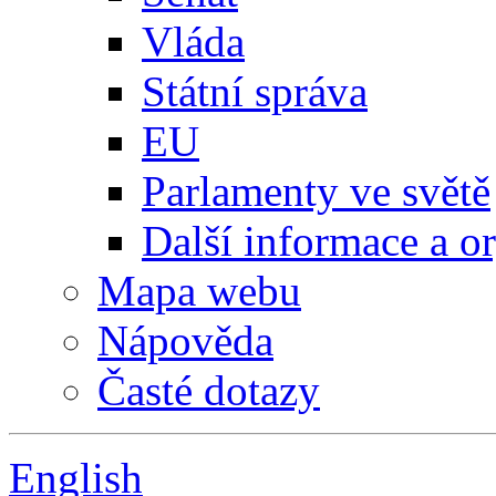
Vláda
Státní správa
EU
Parlamenty ve světě
Další informace a o
Mapa webu
Nápověda
Časté dotazy
English