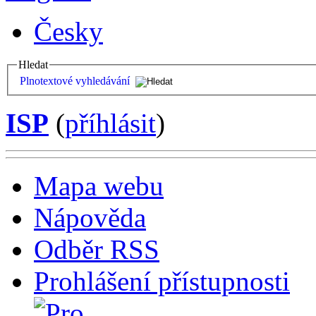
Česky
Hledat
Plnotextové vyhledávání
ISP
(
příhlásit
)
Mapa webu
Nápověda
Odběr RSS
Prohlášení přístupnosti