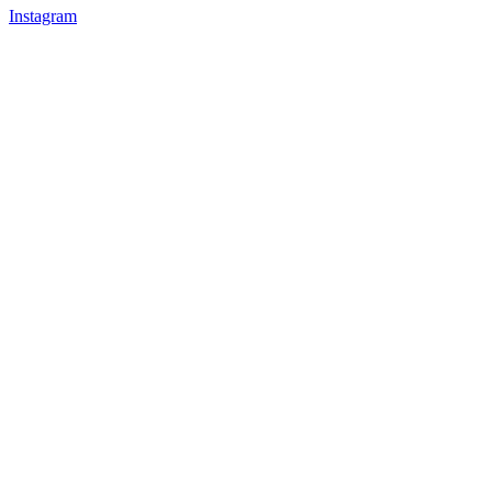
Instagram