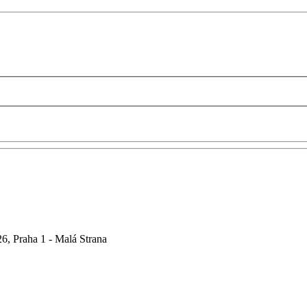
6, Praha 1 - Malá Strana