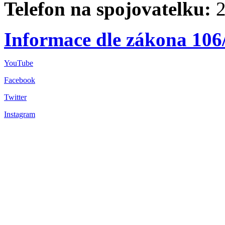
Telefon na spojovatelku:
2
Informace dle zákona 106
YouTube
Facebook
Twitter
Instagram