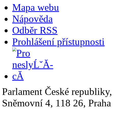
Mapa webu
Nápověda
Odběr RSS
Prohlášení přístupnosti
Parlament České republiky
Sněmovní 4, 118 26, Praha 