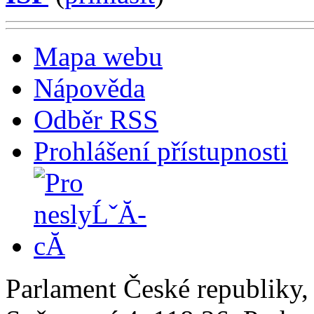
Mapa webu
Nápověda
Odběr RSS
Prohlášení přístupnosti
Parlament České republiky