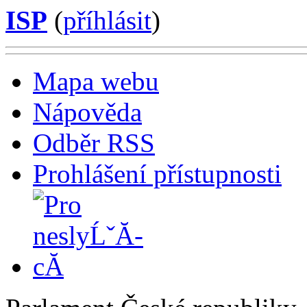
ISP
(
příhlásit
)
Mapa webu
Nápověda
Odběr RSS
Prohlášení přístupnosti