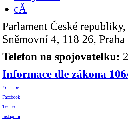
Parlament České republiky
Sněmovní 4, 118 26, Praha 
Telefon na spojovatelku:
2
Informace dle zákona 106
YouTube
Facebook
Twitter
Instagram