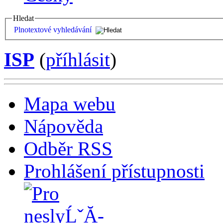
Hledat
Plnotextové vyhledávání
ISP
(
příhlásit
)
Mapa webu
Nápověda
Odběr RSS
Prohlášení přístupnosti