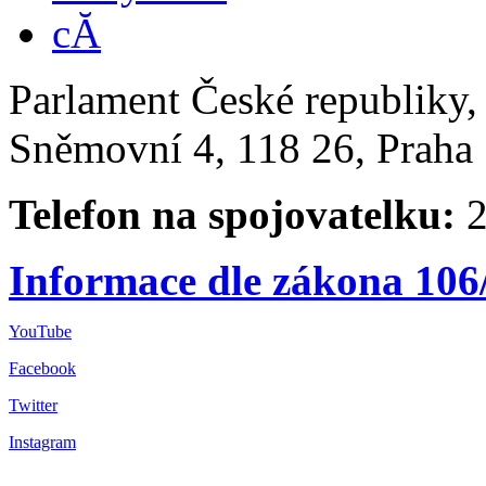
Parlament České republiky
Sněmovní 4, 118 26, Praha 
Telefon na spojovatelku:
2
Informace dle zákona 106
YouTube
Facebook
Twitter
Instagram