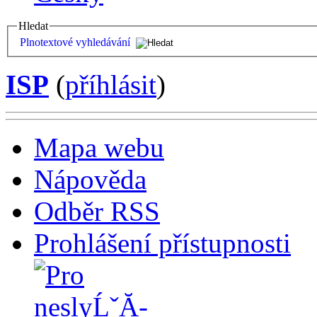
Hledat
Plnotextové vyhledávání
ISP
(
příhlásit
)
Mapa webu
Nápověda
Odběr RSS
Prohlášení přístupnosti