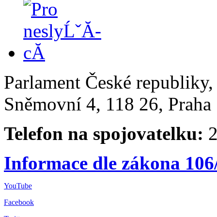
Parlament České republiky
Sněmovní 4, 118 26, Praha 
Telefon na spojovatelku:
2
Informace dle zákona 106
YouTube
Facebook