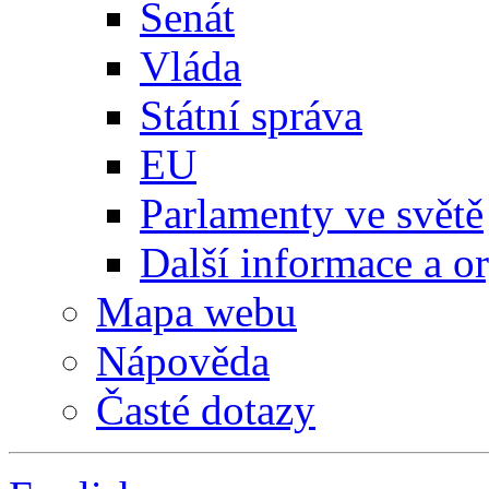
Senát
Vláda
Státní správa
EU
Parlamenty ve světě
Další informace a o
Mapa webu
Nápověda
Časté dotazy