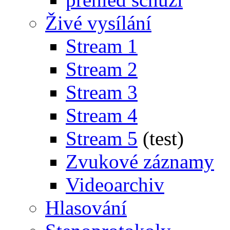
Živé vysílání
Stream 1
Stream 2
Stream 3
Stream 4
Stream 5
(test)
Zvukové záznamy
Videoarchiv
Hlasování