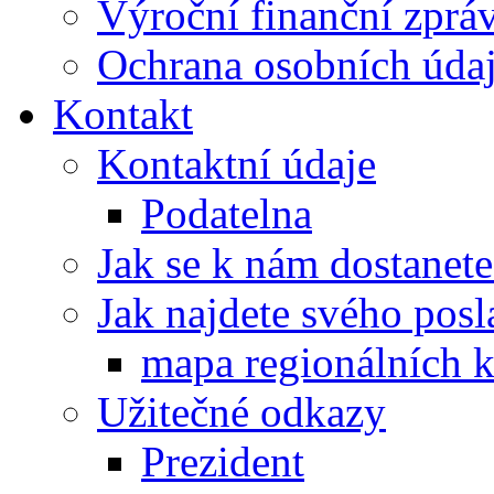
Výroční finanční zpráv
Ochrana osobních úd
Kontakt
Kontaktní údaje
Podatelna
Jak se k nám dostanete
Jak najdete svého posl
mapa regionálních k
Užitečné odkazy
Prezident