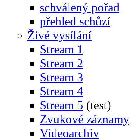
schválený pořad
přehled schůzí
Živé vysílání
Stream 1
Stream 2
Stream 3
Stream 4
Stream 5
(test)
Zvukové záznamy
Videoarchiv