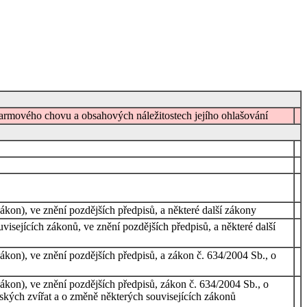
farmového chovu a obsahových náležitostech jejího ohlašování
ákon), ve znění pozdějších předpisů, a některé další zákony
isejících zákonů, ve znění pozdějších předpisů, a některé další
ákon), ve znění pozdějších předpisů, a zákon č. 634/2004 Sb., o
zákon), ve znění pozdějších předpisů, zákon č. 634/2004 Sb., o
řských zvířat a o změně některých souvisejících zákonů