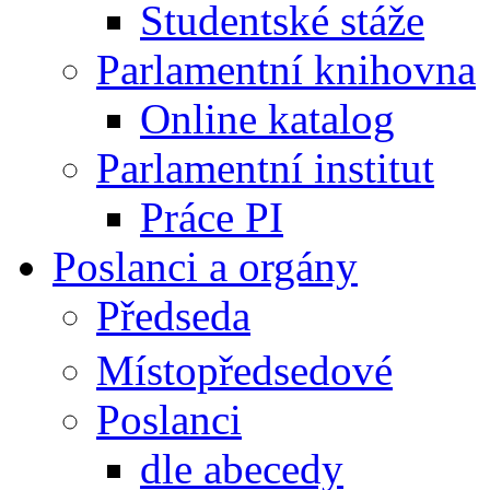
Studentské stáže
Parlamentní knihovna
Online katalog
Parlamentní institut
Práce PI
Poslanci a orgány
Předseda
Místopředsedové
Poslanci
dle abecedy