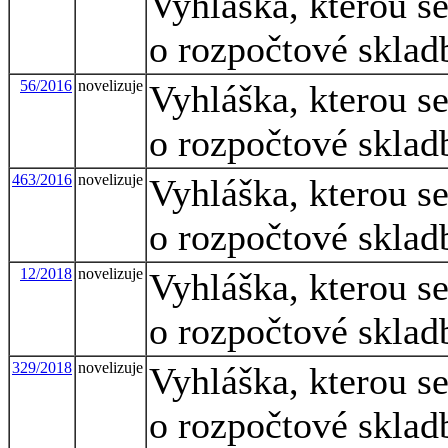
Vyhláška, kterou s
o rozpočtové sklad
56/2016
novelizuje
Vyhláška, kterou s
o rozpočtové sklad
463/2016
novelizuje
Vyhláška, kterou s
o rozpočtové sklad
12/2018
novelizuje
Vyhláška, kterou s
o rozpočtové sklad
329/2018
novelizuje
Vyhláška, kterou s
o rozpočtové sklad