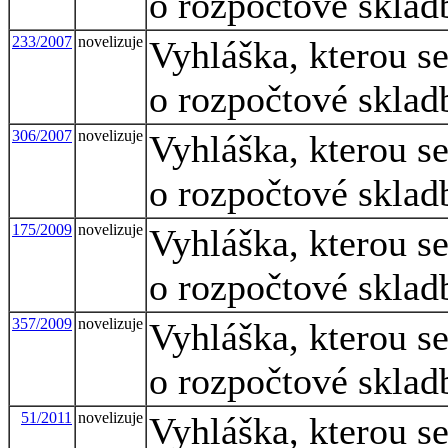
o rozpočtové sklad
233/2007
novelizuje
Vyhláška, kterou s
o rozpočtové sklad
306/2007
novelizuje
Vyhláška, kterou s
o rozpočtové sklad
175/2009
novelizuje
Vyhláška, kterou s
o rozpočtové sklad
357/2009
novelizuje
Vyhláška, kterou s
o rozpočtové sklad
51/2011
novelizuje
Vyhláška, kterou s