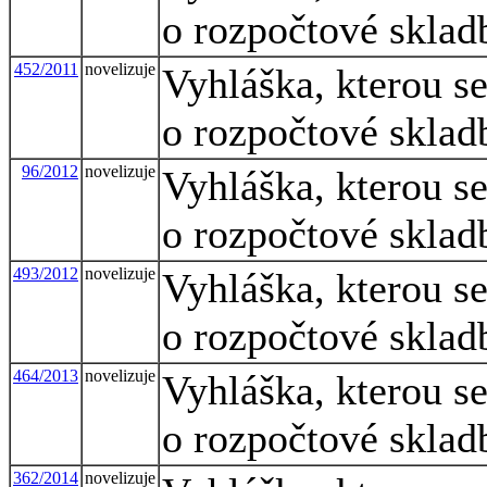
o rozpočtové sklad
452/2011
novelizuje
Vyhláška, kterou s
o rozpočtové sklad
96/2012
novelizuje
Vyhláška, kterou s
o rozpočtové sklad
493/2012
novelizuje
Vyhláška, kterou s
o rozpočtové sklad
464/2013
novelizuje
Vyhláška, kterou s
o rozpočtové sklad
362/2014
novelizuje