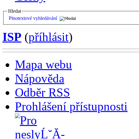
Hledat
Plnotextové vyhledávání
ISP
(
příhlásit
)
Mapa webu
Nápověda
Odběr RSS
Prohlášení přístupnosti