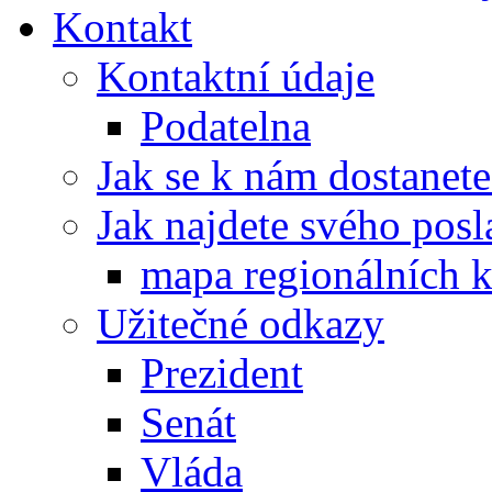
Kontakt
Kontaktní údaje
Podatelna
Jak se k nám dostanete
Jak najdete svého posl
mapa regionálních k
Užitečné odkazy
Prezident
Senát
Vláda