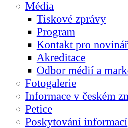
Média
Tiskové zprávy
Program
Kontakt pro noviná
Akreditace
Odbor médií a mark
Fotogalerie
Informace v českém z
Petice
Poskytování informací