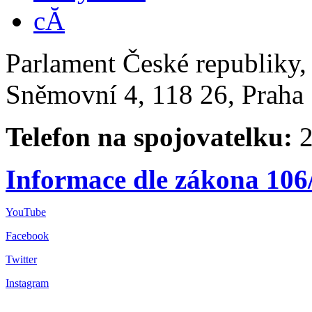
Parlament České republiky
Sněmovní 4, 118 26, Praha 
Telefon na spojovatelku:
2
Informace dle zákona 106
YouTube
Facebook
Twitter
Instagram