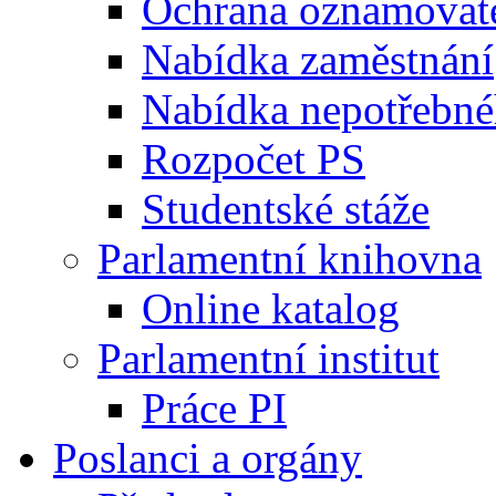
Ochrana oznamovat
Nabídka zaměstnání
Nabídka nepotřebné
Rozpočet PS
Studentské stáže
Parlamentní knihovna
Online katalog
Parlamentní institut
Práce PI
Poslanci a orgány