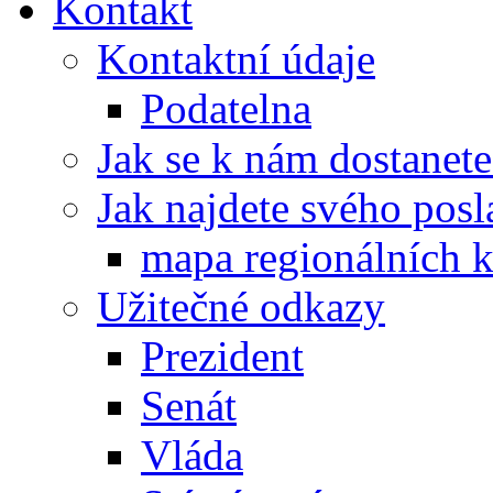
Kontakt
Kontaktní údaje
Podatelna
Jak se k nám dostanete
Jak najdete svého posl
mapa regionálních k
Užitečné odkazy
Prezident
Senát
Vláda