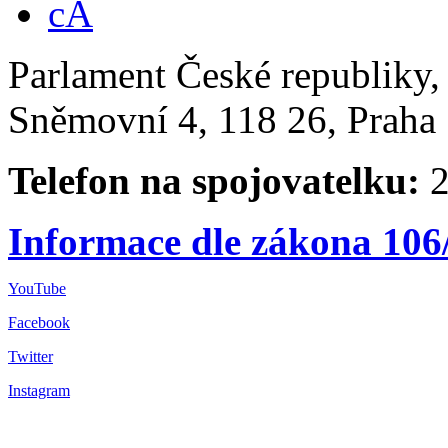
Parlament České republiky
Sněmovní 4, 118 26, Praha 
Telefon na spojovatelku:
2
Informace dle zákona 106
YouTube
Facebook
Twitter
Instagram