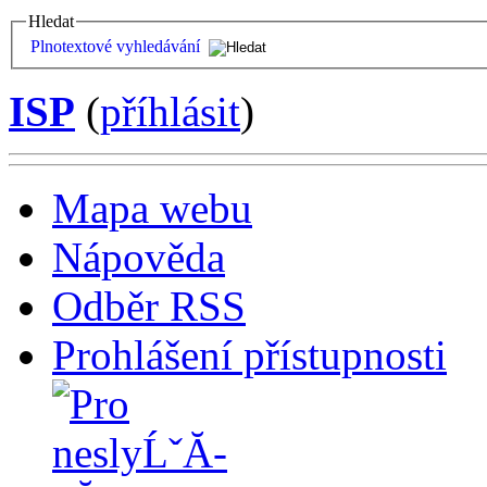
Hledat
Plnotextové vyhledávání
ISP
(
příhlásit
)
Mapa webu
Nápověda
Odběr RSS
Prohlášení přístupnosti