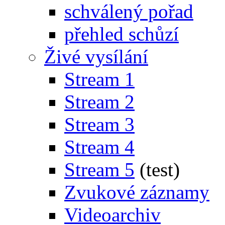
schválený pořad
přehled schůzí
Živé vysílání
Stream 1
Stream 2
Stream 3
Stream 4
Stream 5
(test)
Zvukové záznamy
Videoarchiv