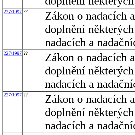
doplnění některých
227/1997
??
Zákon o nadacích a
doplnění některých
nadacích a nadační
227/1997
??
Zákon o nadacích a
doplnění některých
nadacích a nadační
227/1997
??
Zákon o nadacích a
doplnění některých
nadacích a nadační