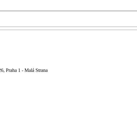
6, Praha 1 - Malá Strana