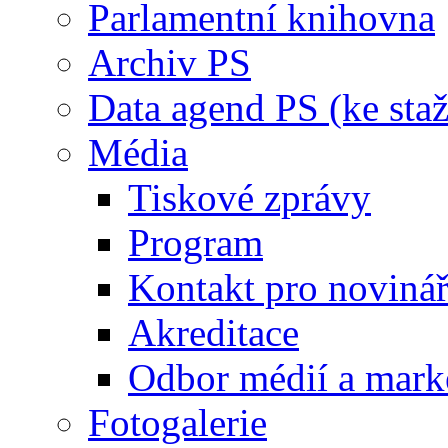
Parlamentní knihovna
Archiv PS
Data agend PS (ke staž
Média
Tiskové zprávy
Program
Kontakt pro noviná
Akreditace
Odbor médií a mark
Fotogalerie