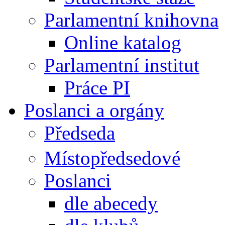
Parlamentní knihovna
Online katalog
Parlamentní institut
Práce PI
Poslanci a orgány
Předseda
Místopředsedové
Poslanci
dle abecedy