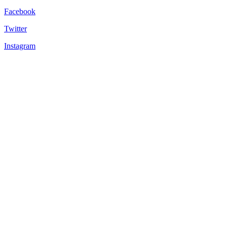
Facebook
Twitter
Instagram