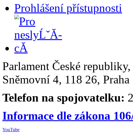
Prohlášení přístupnosti
Parlament České republiky
Sněmovní 4, 118 26, Praha 
Telefon na spojovatelku:
2
Informace dle zákona 106
YouTube