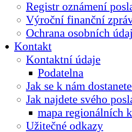
Registr oznámení posl
Výroční finanční zpráv
Ochrana osobních úd
Kontakt
Kontaktní údaje
Podatelna
Jak se k nám dostanete
Jak najdete svého posl
mapa regionálních k
Užitečné odkazy