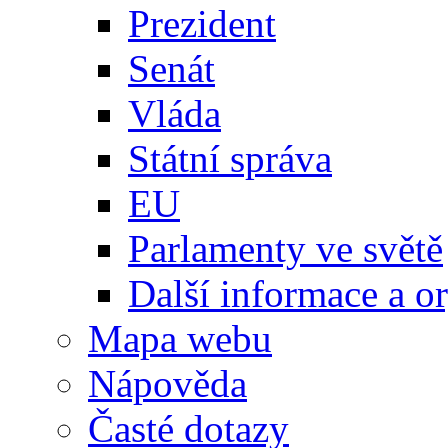
Prezident
Senát
Vláda
Státní správa
EU
Parlamenty ve světě
Další informace a o
Mapa webu
Nápověda
Časté dotazy