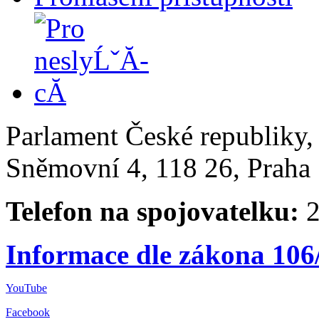
Parlament České republiky
Sněmovní 4, 118 26, Praha 
Telefon na spojovatelku:
2
Informace dle zákona 106
YouTube
Facebook