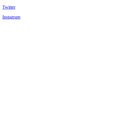
Twitter
Instagram