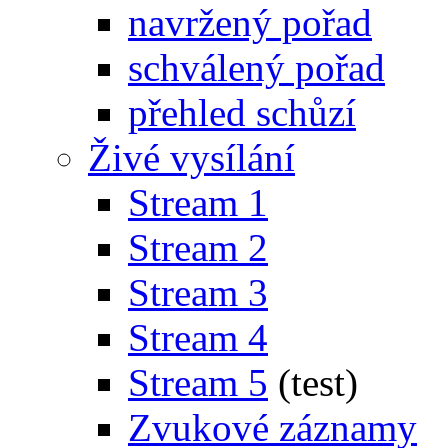
navržený pořad
schválený pořad
přehled schůzí
Živé vysílání
Stream 1
Stream 2
Stream 3
Stream 4
Stream 5
(test)
Zvukové záznamy