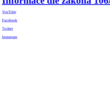
Informace dle zákona 106
YouTube
Facebook
Twitter
Instagram