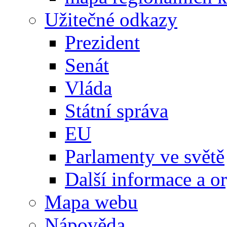
Užitečné odkazy
Prezident
Senát
Vláda
Státní správa
EU
Parlamenty ve světě
Další informace a o
Mapa webu
Nápověda