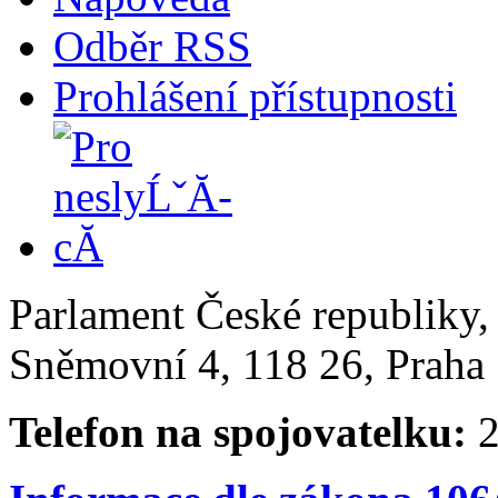
Odběr RSS
Prohlášení přístupnosti
Parlament České republiky
Sněmovní 4, 118 26, Praha 
Telefon na spojovatelku:
2