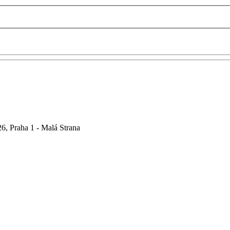
6, Praha 1 - Malá Strana