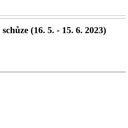
 schůze (16. 5. - 15. 6. 2023)