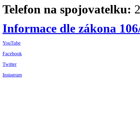
Telefon na spojovatelku:
2
Informace dle zákona 106
YouTube
Facebook
Twitter
Instagram