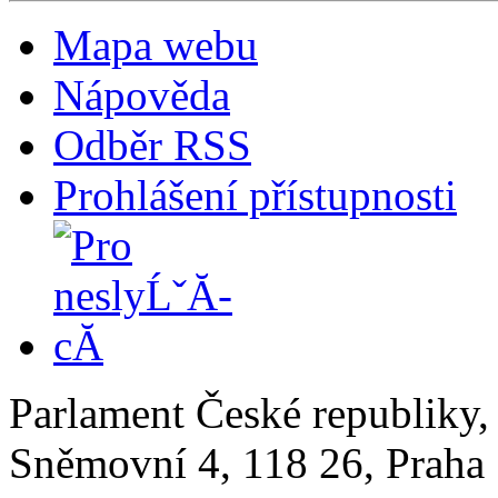
Mapa webu
Nápověda
Odběr RSS
Prohlášení přístupnosti
Parlament České republiky
Sněmovní 4, 118 26, Praha 