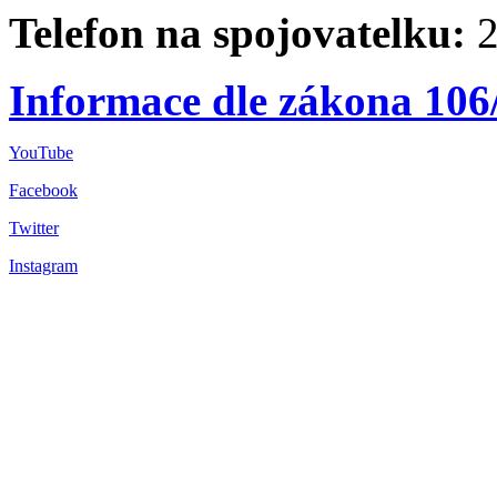
Telefon na spojovatelku:
2
Informace dle zákona 106
YouTube
Facebook
Twitter
Instagram