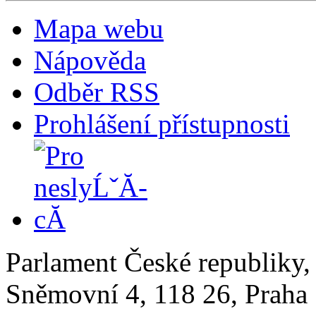
Mapa webu
Nápověda
Odběr RSS
Prohlášení přístupnosti
Parlament České republiky
Sněmovní 4, 118 26, Praha 