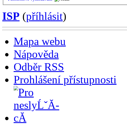
ISP
(
příhlásit
)
Mapa webu
Nápověda
Odběr RSS
Prohlášení přístupnosti