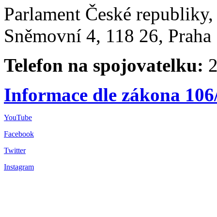
Parlament České republiky
Sněmovní 4, 118 26, Praha 
Telefon na spojovatelku:
2
Informace dle zákona 106
YouTube
Facebook
Twitter
Instagram