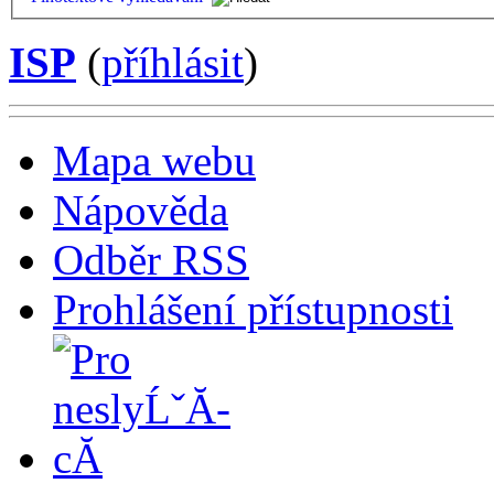
ISP
(
příhlásit
)
Mapa webu
Nápověda
Odběr RSS
Prohlášení přístupnosti