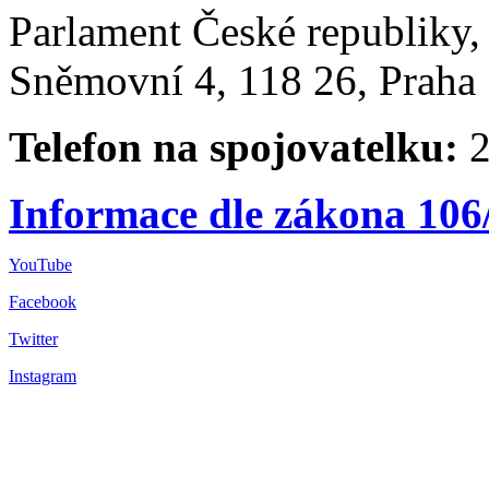
Parlament České republiky
Sněmovní 4, 118 26, Praha 
Telefon na spojovatelku:
2
Informace dle zákona 106
YouTube
Facebook
Twitter
Instagram