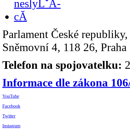
Parlament České republiky
Sněmovní 4, 118 26, Praha 
Telefon na spojovatelku:
2
Informace dle zákona 106
YouTube
Facebook
Twitter
Instagram