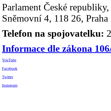
Parlament České republiky
Sněmovní 4, 118 26, Praha 
Telefon na spojovatelku:
2
Informace dle zákona 106
YouTube
Facebook
Twitter
Instagram