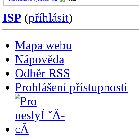
ISP
(
příhlásit
)
Mapa webu
Nápověda
Odběr RSS
Prohlášení přístupnosti