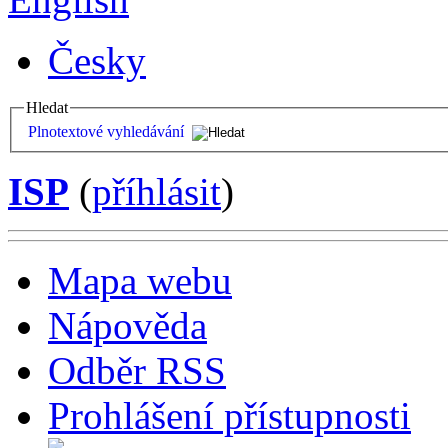
Česky
Hledat
Plnotextové vyhledávání
ISP
(
příhlásit
)
Mapa webu
Nápověda
Odběr RSS
Prohlášení přístupnosti