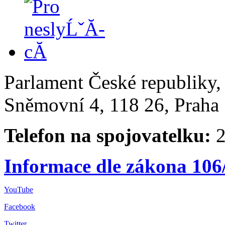
Parlament České republiky
Sněmovní 4, 118 26, Praha 
Telefon na spojovatelku:
2
Informace dle zákona 106
YouTube
Facebook
Twitter