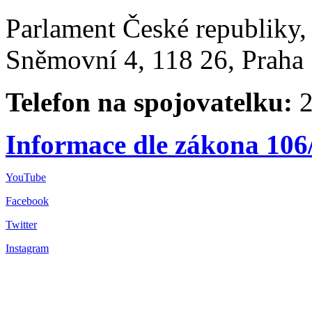
Parlament České republiky
Sněmovní 4, 118 26, Praha 
Telefon na spojovatelku:
2
Informace dle zákona 106
YouTube
Facebook
Twitter
Instagram