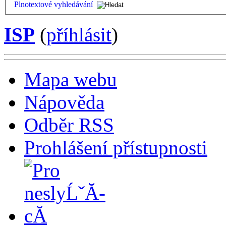
Plnotextové vyhledávání
ISP
(
příhlásit
)
Mapa webu
Nápověda
Odběr RSS
Prohlášení přístupnosti