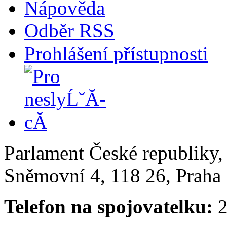
Nápověda
Odběr RSS
Prohlášení přístupnosti
Parlament České republiky
Sněmovní 4, 118 26, Praha 
Telefon na spojovatelku:
2