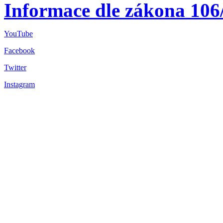
Informace dle zákona 106
YouTube
Facebook
Twitter
Instagram