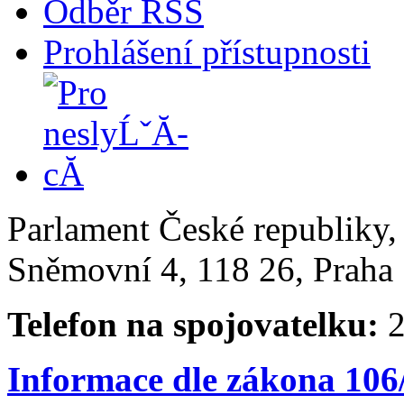
Odběr RSS
Prohlášení přístupnosti
Parlament České republiky
Sněmovní 4, 118 26, Praha 
Telefon na spojovatelku:
2
Informace dle zákona 106