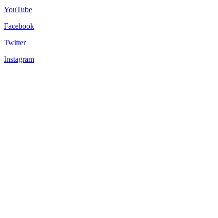
YouTube
Facebook
Twitter
Instagram