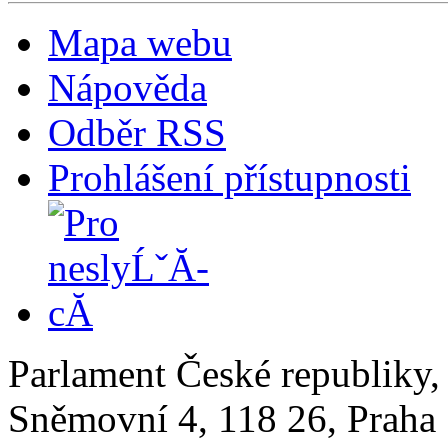
Mapa webu
Nápověda
Odběr RSS
Prohlášení přístupnosti
Parlament České republiky
Sněmovní 4, 118 26, Praha 