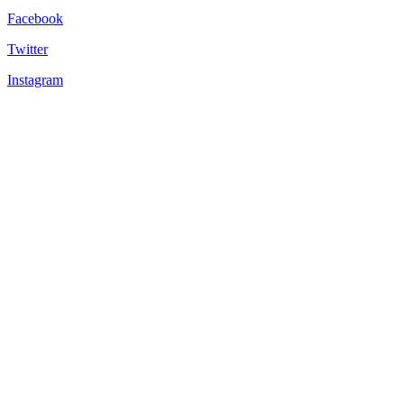
Facebook
Twitter
Instagram