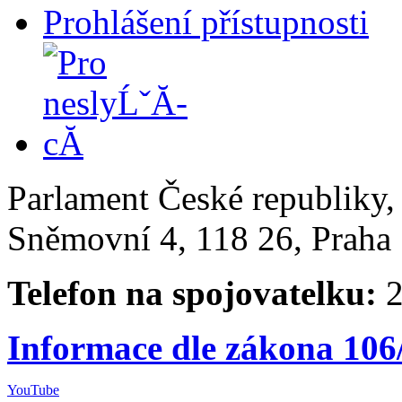
Prohlášení přístupnosti
Parlament České republiky
Sněmovní 4, 118 26, Praha 
Telefon na spojovatelku:
2
Informace dle zákona 106
YouTube