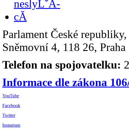
Parlament České republiky
Sněmovní 4, 118 26, Praha 
Telefon na spojovatelku:
2
Informace dle zákona 106
YouTube
Facebook
Twitter
Instagram