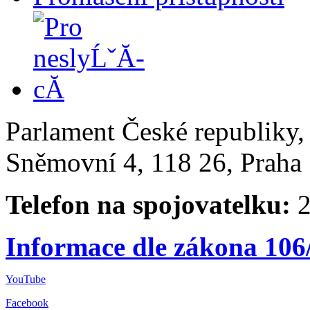
Parlament České republiky
Sněmovní 4, 118 26, Praha 
Telefon na spojovatelku:
2
Informace dle zákona 106
YouTube
Facebook