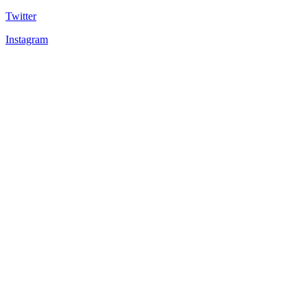
Twitter
Instagram