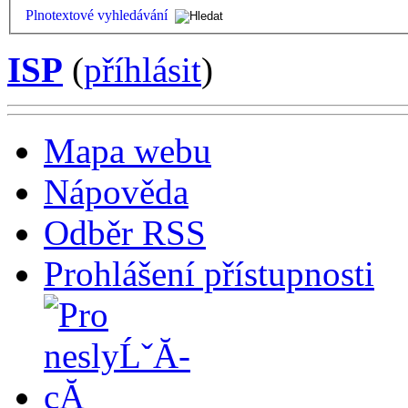
Plnotextové vyhledávání
ISP
(
příhlásit
)
Mapa webu
Nápověda
Odběr RSS
Prohlášení přístupnosti