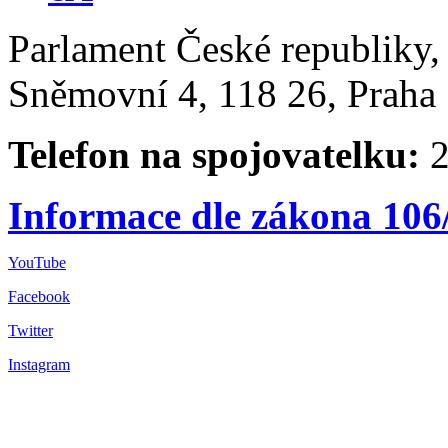
Parlament České republiky
Sněmovní 4, 118 26, Praha 
Telefon na spojovatelku:
2
Informace dle zákona 106
YouTube
Facebook
Twitter
Instagram