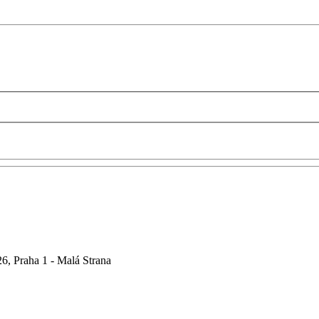
6, Praha 1 - Malá Strana