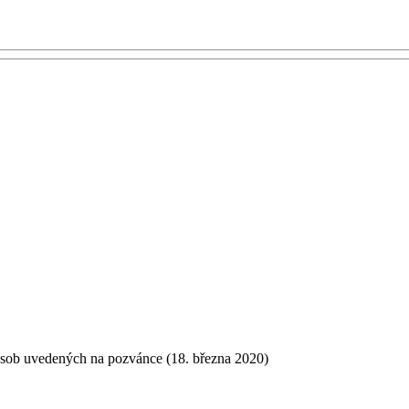
h osob uvedených na pozvánce (18. března 2020)