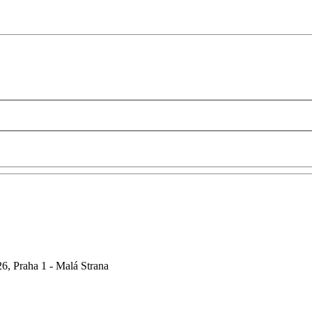
6, Praha 1 - Malá Strana